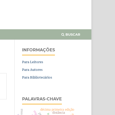
BUSCAR
INFORMAÇÕES
Para Leitores
Para Autores
Para Bibliotecários
PALAVRAS-CHAVE
décima primeira edição
distância