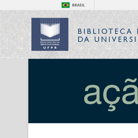
BRASIL
BIBLIOTECA 
DA UNIVERS