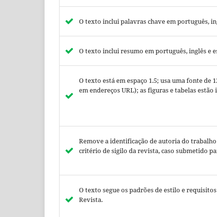
O texto inclui palavras chave em português, in
O texto inclui resumo em português, inglês e 
O texto está em espaço 1.5; usa uma fonte de 
em endereços URL); as figuras e tabelas estão
Remove a identificação de autoria do trabalh
critério de sigilo da revista, caso submetido p
O texto segue os padrões de estilo e requisito
Revista.