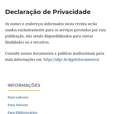
Declaração de Privacidade
Os nomes e endereços informados nesta revista serão
usados exclusivamente para os serviços prestados por esta
publicação, não sendo disponibilizados para outras
finalidades ou a terceiros.
Consulte nossos documentos e políticas institucionais para
mais informações em:
https://ufpr.br/lgpd/
documentos/
INFORMAÇÕES
Para Leitores
Para Autores
Para Bibliotecários