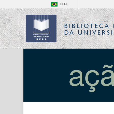
BRASIL
BIBLIOTECA 
DA UNIVERS