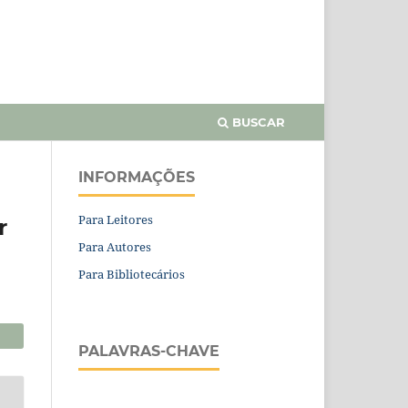
BUSCAR
INFORMAÇÕES
Para Leitores
r
Para Autores
Para Bibliotecários
PALAVRAS-CHAVE