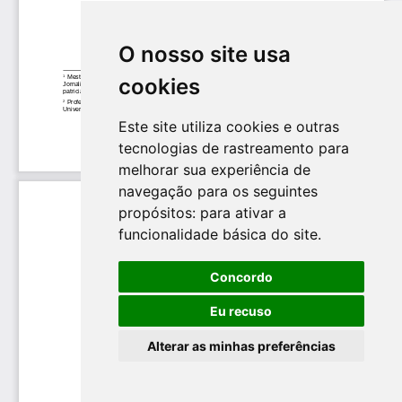
O nosso site usa
cookies
Este site utiliza cookies e outras
tecnologias de rastreamento para
melhorar sua experiência de
navegação para os seguintes
propósitos:
para ativar a
funcionalidade básica do site
.
Concordo
Eu recuso
Alterar as minhas preferências