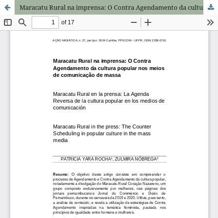
Maracatu Rural na imprensa: O Contra Agendamento da cultura popular nos meios de comunicação de massa