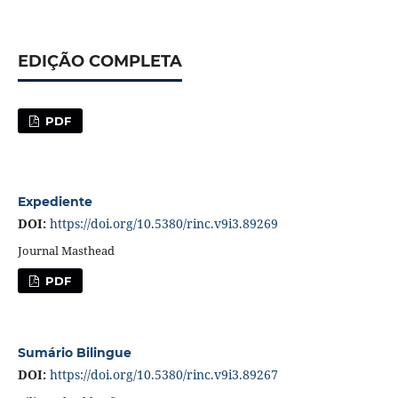
EDIÇÃO COMPLETA
PDF
Expediente
DOI:
https://doi.org/10.5380/rinc.v9i3.89269
Journal Masthead
PDF
Sumário Bilingue
DOI:
https://doi.org/10.5380/rinc.v9i3.89267