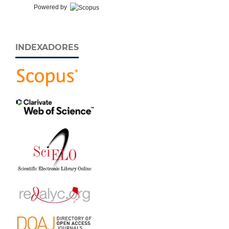
Powered by
INDEXADORES