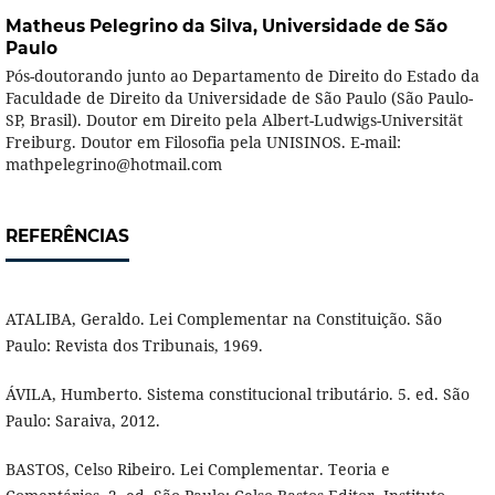
Matheus Pelegrino da Silva,
Universidade de São
Paulo
Pós-doutorando junto ao Departamento de Direito do Estado da
Faculdade de Direito da Universidade de São Paulo (São Paulo-
SP, Brasil). Doutor em Direito pela Albert-Ludwigs-Universität
Freiburg. Doutor em Filosofia pela UNISINOS. E-mail:
mathpelegrino@hotmail.com
REFERÊNCIAS
ATALIBA, Geraldo. Lei Complementar na Constituição. São
Paulo: Revista dos Tribunais, 1969.
ÁVILA, Humberto. Sistema constitucional tributário. 5. ed. São
Paulo: Saraiva, 2012.
BASTOS, Celso Ribeiro. Lei Complementar. Teoria e