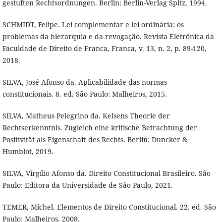
gestuften Rechtsordnungen. Berlin: Berlin-Verlag Spitz, 1994.
SCHMIDT, Felipe. Lei complementar e lei ordinária: os
problemas da hierarquia e da revogação. Revista Eletrônica da
Faculdade de Direito de Franca, Franca, v. 13, n. 2, p. 89-120,
2018.
SILVA, José Afonso da. Aplicabilidade das normas
constitucionais. 8. ed. São Paulo: Malheiros, 2015.
SILVA, Matheus Pelegrino da. Kelsens Theorie der
Rechtserkenntnis. Zugleich eine kritische Betrachtung der
Positivität als Eigenschaft des Rechts. Berlin: Duncker &
Humblot, 2019.
SILVA, Virgílio Afonso da. Direito Constitucional Brasileiro. São
Paulo: Editora da Universidade de São Paulo, 2021.
TEMER, Michel. Elementos de Direito Constitucional. 22. ed. São
Paulo: Malheiros, 2008.