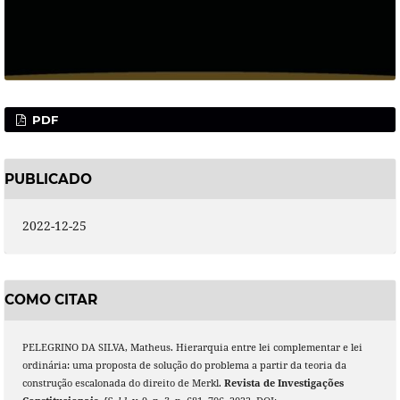
PDF
PUBLICADO
2022-12-25
COMO CITAR
PELEGRINO DA SILVA, Matheus. Hierarquia entre lei complementar e lei
ordinária: uma proposta de solução do problema a partir da teoria da
construção escalonada do direito de Merkl.
Revista de Investigações