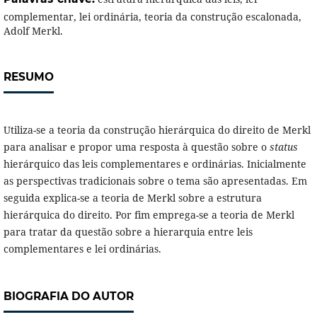
complementar, lei ordinária, teoria da construção escalonada,
Adolf Merkl.
RESUMO
Utiliza-se a teoria da construção hierárquica do direito de Merkl
para analisar e propor uma resposta à questão sobre o
status
hierárquico das leis complementares e ordinárias. Inicialmente
as perspectivas tradicionais sobre o tema são apresentadas. Em
seguida explica-se a teoria de Merkl sobre a estrutura
hierárquica do direito. Por fim emprega-se a teoria de Merkl
para tratar da questão sobre a hierarquia entre leis
complementares e lei ordinárias.
BIOGRAFIA DO AUTOR