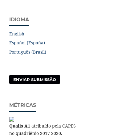
IDIOMA
English
Español (España)
Português (Brasil)
ENVIAR SUBMISSÃO
MÉTRICAS
Qualis A1
atribuído pela CAPES
no quadriênio 2017-2020.