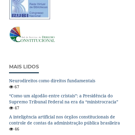
MAIS LIDOS
Neurodireitos como direitos fundamentais
67
“Como um algodão entre cristais”: a Presidência do
Supremo Tribunal Federal na era da “ministrocracia”
47
A inteligência artificial nos órgãos constitucionais de
controle de contas da administração pública brasileira
46