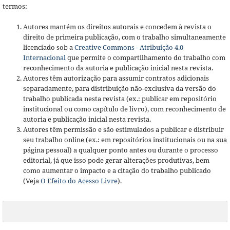
termos:
Autores mantém os direitos autorais e concedem à revista o
direito de primeira publicação, com o trabalho simultaneamente
licenciado sob a
Creative Commons - Atribuição 4.0
Internacional
que permite o compartilhamento do trabalho com
reconhecimento da autoria e publicação inicial nesta revista.
Autores têm autorização para assumir contratos adicionais
separadamente, para distribuição não-exclusiva da versão do
trabalho publicada nesta revista (ex.: publicar em repositório
institucional ou como capítulo de livro), com reconhecimento de
autoria e publicação inicial nesta revista.
Autores têm permissão e são estimulados a publicar e distribuir
seu trabalho online (ex.: em repositórios institucionais ou na sua
página pessoal) a qualquer ponto antes ou durante o processo
editorial, já que isso pode gerar alterações produtivas, bem
como aumentar o impacto e a citação do trabalho publicado
(Veja
O Efeito do Acesso Livre
).