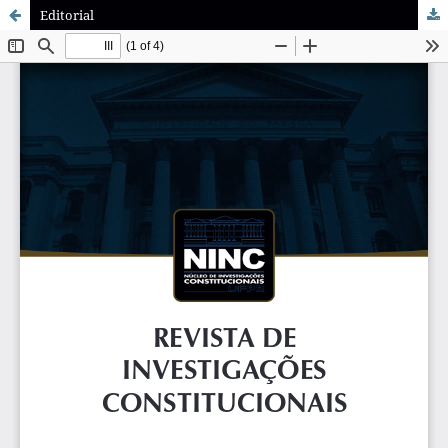
Editorial