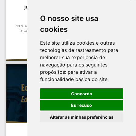
O nosso site usa
cookies
Este site utiliza cookies e outras
tecnologias de rastreamento para
melhorar sua experiência de
navegação para os seguintes
propósitos:
para ativar a
funcionalidade básica do site
.
Concordo
Eu recuso
Alterar as minhas preferências