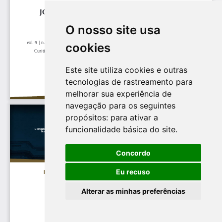
O nosso site usa
cookies
Este site utiliza cookies e outras
tecnologias de rastreamento para
melhorar sua experiência de
navegação para os seguintes
propósitos:
para ativar a
funcionalidade básica do site
.
Concordo
Eu recuso
Alterar as minhas preferências