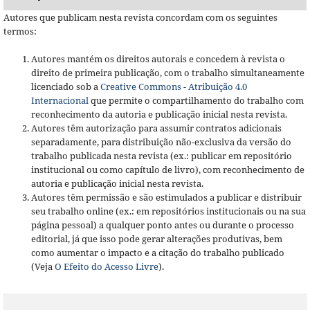
Autores que publicam nesta revista concordam com os seguintes
termos:
Autores mantém os direitos autorais e concedem à revista o
direito de primeira publicação, com o trabalho simultaneamente
licenciado sob a
Creative Commons - Atribuição 4.0
Internacional
que permite o compartilhamento do trabalho com
reconhecimento da autoria e publicação inicial nesta revista.
Autores têm autorização para assumir contratos adicionais
separadamente, para distribuição não-exclusiva da versão do
trabalho publicada nesta revista (ex.: publicar em repositório
institucional ou como capítulo de livro), com reconhecimento de
autoria e publicação inicial nesta revista.
Autores têm permissão e são estimulados a publicar e distribuir
seu trabalho online (ex.: em repositórios institucionais ou na sua
página pessoal) a qualquer ponto antes ou durante o processo
editorial, já que isso pode gerar alterações produtivas, bem
como aumentar o impacto e a citação do trabalho publicado
(Veja
O Efeito do Acesso Livre
).