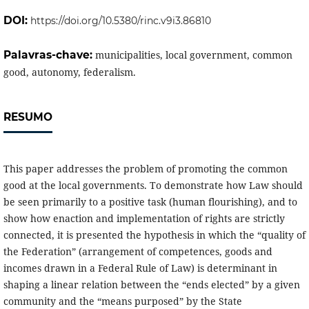
DOI:
https://doi.org/10.5380/rinc.v9i3.86810
Palavras-chave:
municipalities, local government, common
good, autonomy, federalism.
RESUMO
This paper addresses the problem of promoting the common
good at the local governments. To demonstrate how Law should
be seen primarily to a positive task (human flourishing), and to
show how enaction and implementation of rights are strictly
connected, it is presented the hypothesis in which the “quality of
the Federation” (arrangement of competences, goods and
incomes drawn in a Federal Rule of Law) is determinant in
shaping a linear relation between the “ends elected” by a given
community and the “means purposed” by the State