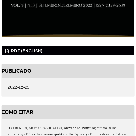
PDF (ENGLISH)
PUBLICADO
2022-12-25
COMO CITAR
HAEBERLIN, Mártin; PASQUALINI, Alexandre. Pointing out the false
autonomy of Brazilian municipalities: the “quality of the Federation” drawn