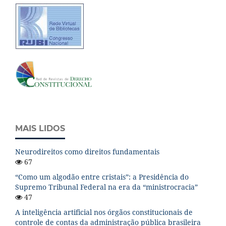
MAIS LIDOS
Neurodireitos como direitos fundamentais
67
“Como um algodão entre cristais”: a Presidência do
Supremo Tribunal Federal na era da “ministrocracia”
47
A inteligência artificial nos órgãos constitucionais de
controle de contas da administração pública brasileira