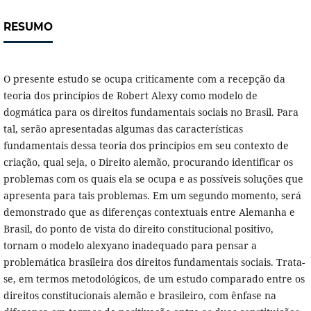
RESUMO
O presente estudo se ocupa criticamente com a recepção da
teoria dos princípios de Robert Alexy como modelo de
dogmática para os direitos fundamentais sociais no Brasil. Para
tal, serão apresentadas algumas das características
fundamentais dessa teoria dos princípios em seu contexto de
criação, qual seja, o Direito alemão, procurando identificar os
problemas com os quais ela se ocupa e as possíveis soluções que
apresenta para tais problemas. Em um segundo momento, será
demonstrado que as diferenças contextuais entre Alemanha e
Brasil, do ponto de vista do direito constitucional positivo,
tornam o modelo alexyano inadequado para pensar a
problemática brasileira dos direitos fundamentais sociais. Trata-
se, em termos metodológicos, de um estudo comparado entre os
direitos constitucionais alemão e brasileiro, com ênfase na