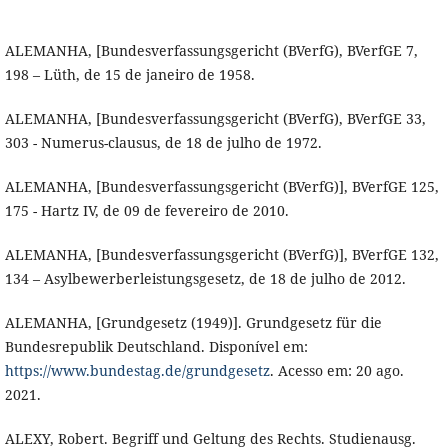
ALEMANHA, [Bundesverfassungsgericht (BVerfG), BVerfGE 7,
198 – Lüth, de 15 de janeiro de 1958.
ALEMANHA, [Bundesverfassungsgericht (BVerfG), BVerfGE 33,
303 - Numerus-clausus, de 18 de julho de 1972.
ALEMANHA, [Bundesverfassungsgericht (BVerfG)], BVerfGE 125,
175 - Hartz IV, de 09 de fevereiro de 2010.
ALEMANHA, [Bundesverfassungsgericht (BVerfG)], BVerfGE 132,
134 – Asylbewerberleistungsgesetz, de 18 de julho de 2012.
ALEMANHA, [Grundgesetz (1949)]. Grundgesetz für die
Bundesrepublik Deutschland. Disponível em:
https://www.bundestag.de/grundgesetz
. Acesso em: 20 ago.
2021.
ALEXY, Robert. Begriff und Geltung des Rechts. Studienausg.