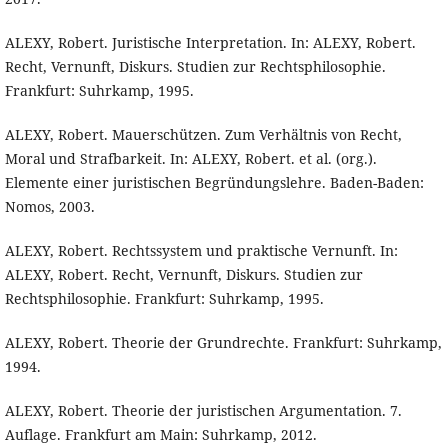
ALEXY, Robert. Juristische Interpretation. In: ALEXY, Robert.
Recht, Vernunft, Diskurs. Studien zur Rechtsphilosophie.
Frankfurt: Suhrkamp, 1995.
ALEXY, Robert. Mauerschützen. Zum Verhältnis von Recht,
Moral und Strafbarkeit. In: ALEXY, Robert. et al. (org.).
Elemente einer juristischen Begründungslehre. Baden-Baden:
Nomos, 2003.
ALEXY, Robert. Rechtssystem und praktische Vernunft. In:
ALEXY, Robert. Recht, Vernunft, Diskurs. Studien zur
Rechtsphilosophie. Frankfurt: Suhrkamp, 1995.
ALEXY, Robert. Theorie der Grundrechte. Frankfurt: Suhrkamp,
1994.
ALEXY, Robert. Theorie der juristischen Argumentation. 7.
Auflage. Frankfurt am Main: Suhrkamp, 2012.