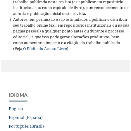
trabalho publicada nesta revista (ex.: publicar em repositório
institucional ou como capítulo de livro), com reconhecimento de
autoria e publicação inicial nesta revista.
Autores têm permissão e são estimulados a publicar e distribuir
seu trabalho online (ex.: em repositórios institucionais ou na sua
página pessoal) a qualquer ponto antes ou durante o processo
editorial, já que isso pode gerar alterações produtivas, bem
como aumentar o impacto e a citação do trabalho publicado
(Veja
O Efeito do Acesso Livre
).
IDIOMA
English
Español (España)
Português (Brasil)