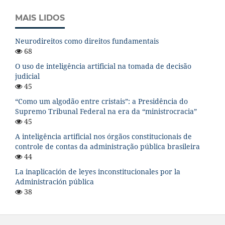
MAIS LIDOS
Neurodireitos como direitos fundamentais
68
O uso de inteligência artificial na tomada de decisão
judicial
45
“Como um algodão entre cristais”: a Presidência do
Supremo Tribunal Federal na era da “ministrocracia”
45
A inteligência artificial nos órgãos constitucionais de
controle de contas da administração pública brasileira
44
La inaplicación de leyes inconstitucionales por la
Administración pública
38