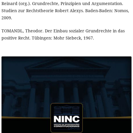
Reinard (org.). Grundrechte, Prinzipien und Argumentation.
Studien zur Rechtstheorie Robert Alexys. Baden-Baden: Nomos,
2009.
TOMANDL, Theodor. Der Einbau sozialer Grundrechte in das
positive Recht. Tübingen: Mohr Siebeck, 1967.