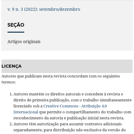
v. 9 n. 3 (2022): setembro/dezembro
SEÇÃO
Artigos originais
LICENÇA
Autores que publicam nesta revista concordam com os seguintes
termos:
Autores mantém os direitos autorais e concedem à revista o
direito de primeira publicação, com o trabalho simultaneamente
licenciado sob a
Creative Commons - Atribuição 4.0
Internacional
que permite o compartilhamento do trabalho com
reconhecimento da autoria e publicação inicial nesta revista.
Autores têm autorização para assumir contratos adicionais
separadamente, para distribuição não-exclusiva da versão do