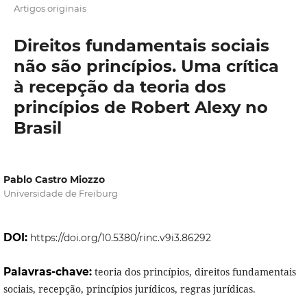
Artigos originais
Direitos fundamentais sociais
não são princípios. Uma crítica
à recepção da teoria dos
princípios de Robert Alexy no
Brasil
Pablo Castro Miozzo
Universidade de Freiburg
DOI:
https://doi.org/10.5380/rinc.v9i3.86292
Palavras-chave:
teoria dos princípios, direitos fundamentais
sociais, recepção, princípios jurídicos, regras jurídicas.