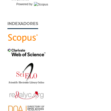
Powered by
INDEXADORES