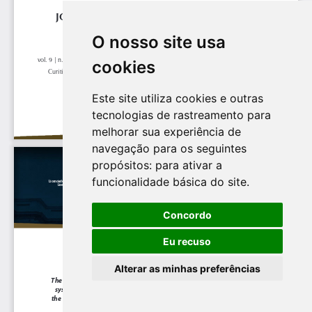
O nosso site usa
cookies
Este site utiliza cookies e outras
tecnologias de rastreamento para
melhorar sua experiência de
navegação para os seguintes
propósitos:
para ativar a
funcionalidade básica do site
.
Concordo
Eu recuso
Alterar as minhas preferências