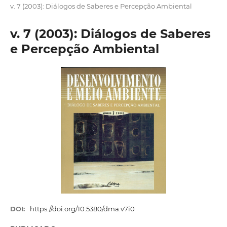
v. 7 (2003): Diálogos de Saberes e Percepção Ambiental
v. 7 (2003): Diálogos de Saberes
e Percepção Ambiental
DOI:
https://doi.org/10.5380/dma.v7i0