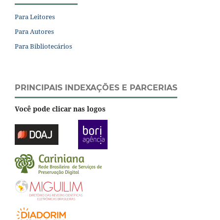
Para Leitores
Para Autores
Para Bibliotecários
PRINCIPAIS INDEXAÇÕES E PARCERIAS
Você pode clicar nas logos