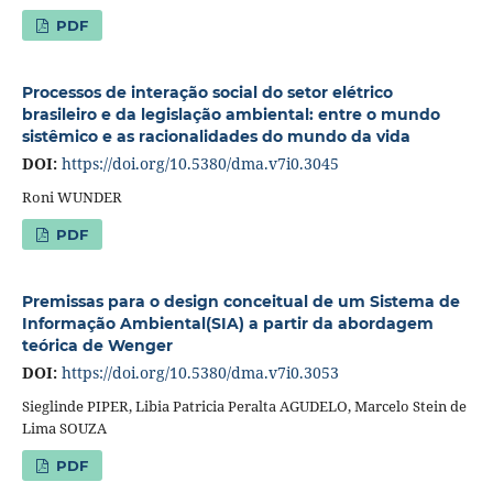
PDF
Processos de interação social do setor elétrico
brasileiro e da legislação ambiental: entre o mundo
sistêmico e as racionalidades do mundo da vida
DOI:
https://doi.org/10.5380/dma.v7i0.3045
Roni WUNDER
PDF
Premissas para o design conceitual de um Sistema de
Informação Ambiental(SIA) a partir da abordagem
teórica de Wenger
DOI:
https://doi.org/10.5380/dma.v7i0.3053
Sieglinde PIPER, Libia Patricia Peralta AGUDELO, Marcelo Stein de
Lima SOUZA
PDF