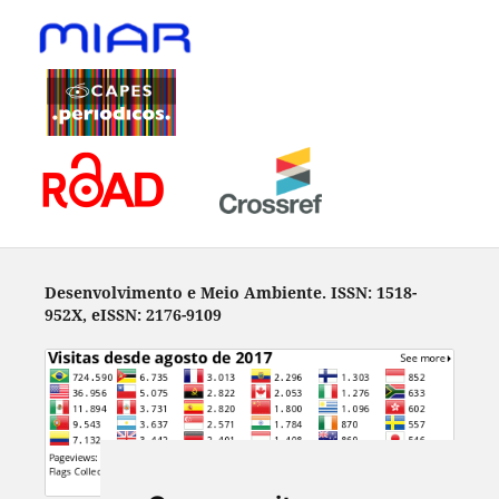
Desenvolvimento e Meio Ambiente. ISSN: 1518-
952X, eISSN: 2176-9109