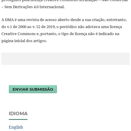
– Sem Derivações 4.0 Internacional.
A DMA é uma revista de acesso aberto desde a sua criação, entretanto,
do v.1 de 2000 ao v. 52 de 2019, o periódico não adotava uma licença
Creative Commons e, portanto, o tipo de licença não é indicado na
página inicial dos artigos.
ENVIAR SUBMISSÃO
IDIOMA
English