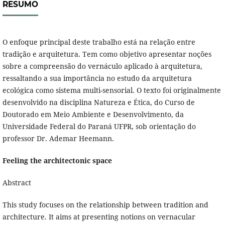
RESUMO
O enfoque principal deste trabalho está na relação entre
tradição e arquitetura. Tem como objetivo apresentar noções
sobre a compreensão do vernáculo aplicado à arquitetura,
ressaltando a sua importância no estudo da arquitetura
ecológica como sistema multi-sensorial. O texto foi originalmente
desenvolvido na disciplina Natureza e Ética, do Curso de
Doutorado em Meio Ambiente e Desenvolvimento, da
Universidade Federal do Paraná UFPR, sob orientação do
professor Dr. Ademar Heemann.
Feeling the architectonic space
Abstract
This study focuses on the relationship between tradition and
architecture. It aims at presenting notions on vernacular