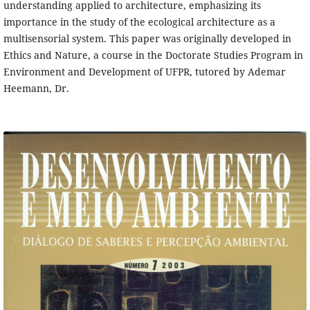
understanding applied to architecture, emphasizing its
importance in the study of the ecological architecture as a
multisensorial system. This paper was originally developed in
Ethics and Nature, a course in the Doctorate Studies Program in
Environment and Development of UFPR, tutored by Ademar
Heemann, Dr.