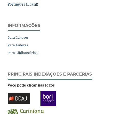
Português (Brasil)
INFORMAÇÕES
Para Leitores
Para Autores
Para Bibliotecários
PRINCIPAIS INDEXAÇÕES E PARCERIAS
Você pode clicar nas logos