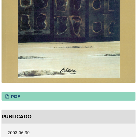
PDF
PUBLICADO
2003-06-30