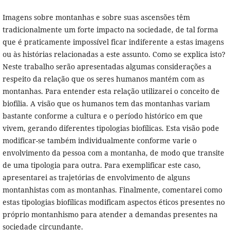
Imagens sobre montanhas e sobre suas ascensões têm
tradicionalmente um forte impacto na sociedade, de tal forma
que é praticamente impossível ficar indiferente a estas imagens
ou às histórias relacionadas a este assunto. Como se explica isto?
Neste trabalho serão apresentadas algumas considerações a
respeito da relação que os seres humanos mantém com as
montanhas. Para entender esta relação utilizarei o conceito de
biofilia. A visão que os humanos tem das montanhas variam
bastante conforme a cultura e o período histórico em que
vivem, gerando diferentes tipologias biofílicas. Esta visão pode
modificar-se também individualmente conforme varie o
envolvimento da pessoa com a montanha, de modo que transite
de uma tipologia para outra. Para exemplificar este caso,
apresentarei as trajetórias de envolvimento de alguns
montanhistas com as montanhas. Finalmente, comentarei como
estas tipologias biofílicas modificam aspectos éticos presentes no
próprio montanhismo para atender a demandas presentes na
sociedade circundante.