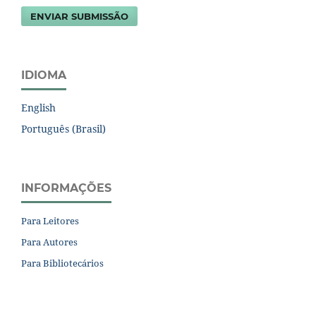
ENVIAR SUBMISSÃO
IDIOMA
English
Português (Brasil)
INFORMAÇÕES
Para Leitores
Para Autores
Para Bibliotecários