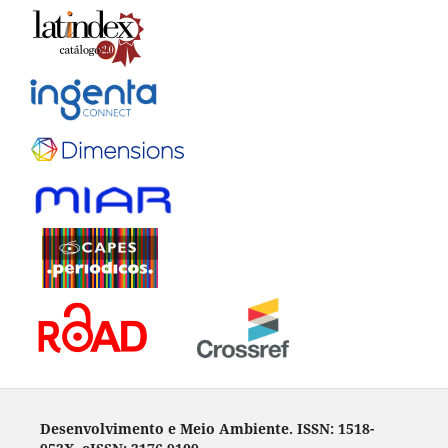
Desenvolvimento e Meio Ambiente. ISSN: 1518-