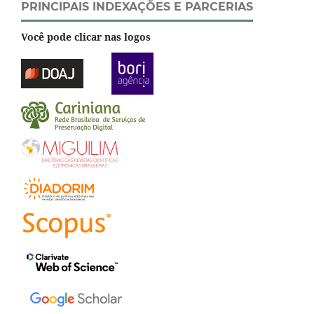
PRINCIPAIS INDEXAÇÕES E PARCERIAS
Você pode clicar nas logos