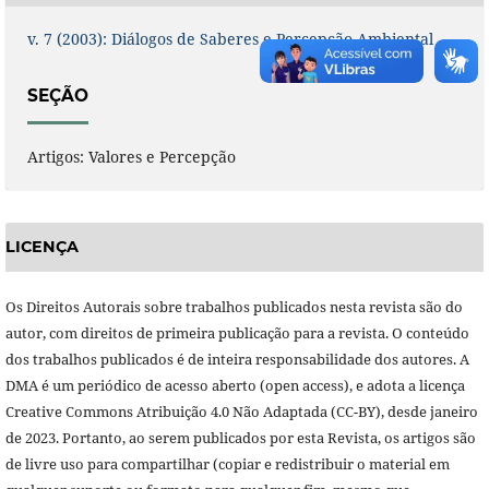
v. 7 (2003): Diálogos de Saberes e Percepção Ambiental
SEÇÃO
Artigos: Valores e Percepção
LICENÇA
Os Direitos Autorais sobre trabalhos publicados nesta revista são do
autor, com direitos de primeira publicação para a revista. O conteúdo
dos trabalhos publicados é de inteira responsabilidade dos autores. A
DMA é um periódico de acesso aberto (open access), e adota a licença
Creative Commons Atribuição 4.0 Não Adaptada (CC-BY), desde janeiro
de 2023. Portanto, ao serem publicados por esta Revista, os artigos são
de livre uso para compartilhar (copiar e redistribuir o material em