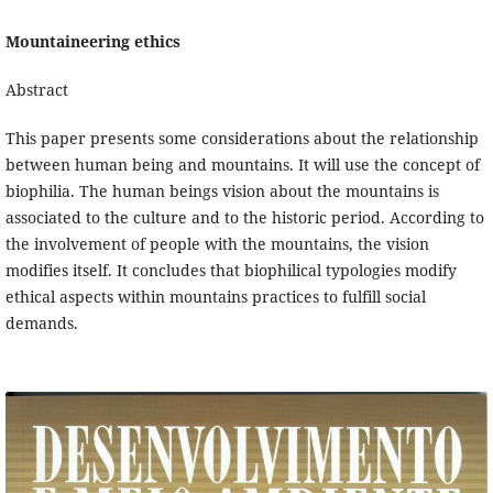
Mountaineering ethics
Abstract
This paper presents some considerations about the relationship
between human being and mountains. It will use the concept of
biophilia. The human beings vision about the mountains is
associated to the culture and to the historic period. According to
the involvement of people with the mountains, the vision
modifies itself. It concludes that biophilical typologies modify
ethical aspects within mountains practices to fulfill social
demands.