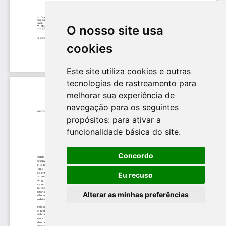
O nosso site usa
cookies
Este site utiliza cookies e outras
tecnologias de rastreamento para
melhorar sua experiência de
navegação para os seguintes
propósitos:
para ativar a
funcionalidade básica do site
.
Concordo
Eu recuso
Alterar as minhas preferências