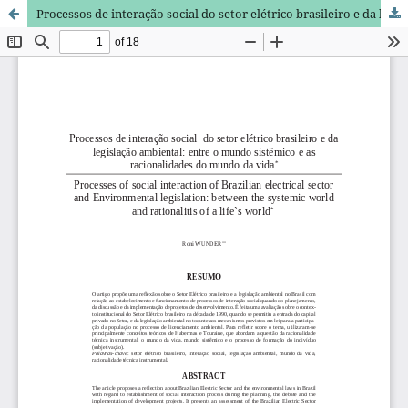
Processos de interação social do setor elétrico brasileiro e da legislação ambiental: entre o mundo sistêmico e as racionalidades do mundo da vida