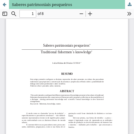
Saberes patrimoniais pesqueiros