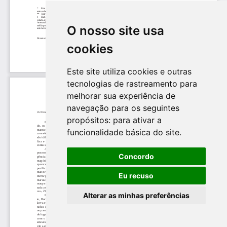
O nosso site usa
cookies
Este site utiliza cookies e outras
tecnologias de rastreamento para
melhorar sua experiência de
navegação para os seguintes
propósitos:
para ativar a
funcionalidade básica do site
.
Concordo
Eu recuso
Alterar as minhas preferências