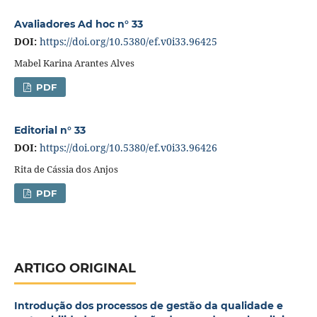
Avaliadores Ad hoc n° 33
DOI:
https://doi.org/10.5380/ef.v0i33.96425
Mabel Karina Arantes Alves
PDF
Editorial n° 33
DOI:
https://doi.org/10.5380/ef.v0i33.96426
Rita de Cássia dos Anjos
PDF
ARTIGO ORIGINAL
Introdução dos processos de gestão da qualidade e