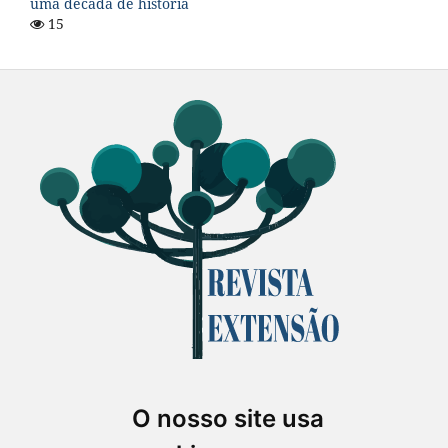
uma década de história
15
O nosso site usa