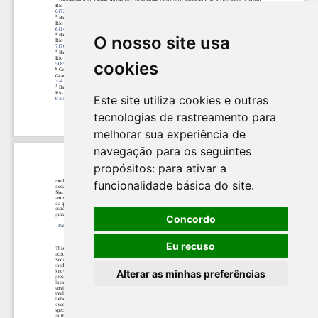
O nosso site usa
cookies
Este site utiliza cookies e outras
tecnologias de rastreamento para
melhorar sua experiência de
navegação para os seguintes
propósitos:
para ativar a
funcionalidade básica do site
.
Concordo
Eu recuso
Alterar as minhas preferências