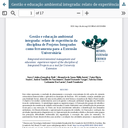
Gestão e educação ambiental integrada: relato de experiência da disciplina de projetos integrados como ferramenta para a Extensão universitária