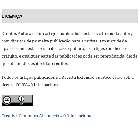
LICENÇA
Direitos Autorais para artigos publicados nesta revista são do autor,
com direitos de primeira publicação para a revista. Em virtude da
aparecerem nesta revista de acesso público, os artigos são de uso
gratuito, e qualquer parte das publicações pode ser reproduzida, desde
que atribuídos os devidos créditos.
Todos os artigos publicados na Revista Extensão em Foco estão sob a
licença CC BY 4.0 Internacional.
Creative Commons Atribuição 4.0 Internacional