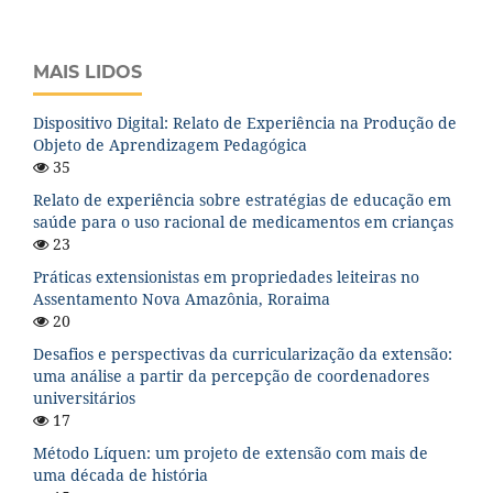
MAIS LIDOS
Dispositivo Digital: Relato de Experiência na Produção de
Objeto de Aprendizagem Pedagógica
35
Relato de experiência sobre estratégias de educação em
saúde para o uso racional de medicamentos em crianças
23
Práticas extensionistas em propriedades leiteiras no
Assentamento Nova Amazônia, Roraima
20
Desafios e perspectivas da curricularização da extensão:
uma análise a partir da percepção de coordenadores
universitários
17
Método Líquen: um projeto de extensão com mais de
uma década de história