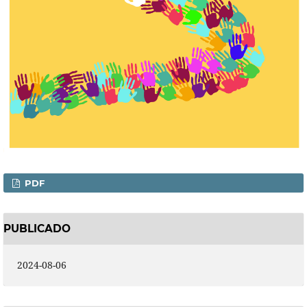
PDF
PUBLICADO
2024-08-06