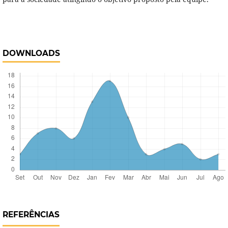
DOWNLOADS
REFERÊNCIAS