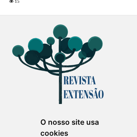
15
O nosso site usa
Revista Extensão em Foco
cookies