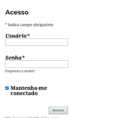
Acesso
* Indica campo obrigatório
Usuário
*
Senha
*
Esqueceu a senha?
Mantenha-me
conectado
Acesso