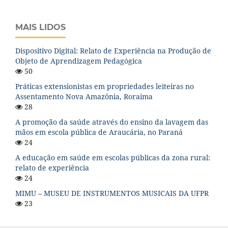
MAIS LIDOS
Dispositivo Digital: Relato de Experiência na Produção de
Objeto de Aprendizagem Pedagógica
50
Práticas extensionistas em propriedades leiteiras no
Assentamento Nova Amazônia, Roraima
28
A promoção da saúde através do ensino da lavagem das
mãos em escola pública de Araucária, no Paraná
24
A educação em saúde em escolas públicas da zona rural:
relato de experiência
24
MIMU – MUSEU DE INSTRUMENTOS MUSICAIS DA UFPR
23