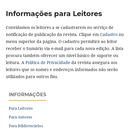
Informações para Leitores
Convidamos os leitores a se cadastrarem no serviço de
notificação de publicação da revista. Clique em
Cadastro
no
menu superior da página. O cadastro permitirá ao leitor
receber o Sumário via e-mail para cada nova edição. A lista
procura também oferecer um nível básico de suporte ou
leitura. A
Política de Privacidade
da revista assegura aos
leitores que os nomes e endereços informados não serão
utilizados para outros fins.
INFORMAÇÕES
Para Leitores
Para Autores
Para Bibliotecários