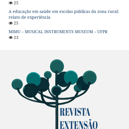
25
A educação em saúde em escolas públicas da zona rural:
relato de experiência
25
MIMU – MUSICAL INSTRUMENTS MUSEUM – UFPR
23