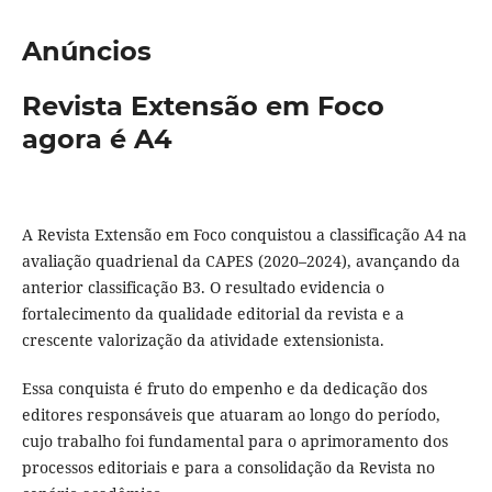
Anúncios
Revista Extensão em Foco
agora é A4
A Revista Extensão em Foco conquistou a classificação A4 na
avaliação quadrienal da CAPES (2020–2024), avançando da
anterior classificação B3. O resultado evidencia o
fortalecimento da qualidade editorial da revista e a
crescente valorização da atividade extensionista.
Essa conquista é fruto do empenho e da dedicação dos
editores responsáveis que atuaram ao longo do período,
cujo trabalho foi fundamental para o aprimoramento dos
processos editoriais e para a consolidação da Revista no