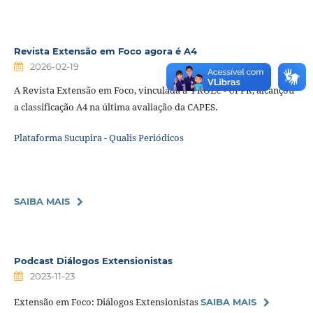
Revista Extensão em Foco agora é A4
2026-02-19
A Revista Extensão em Foco, vinculada à PROEC - UFPR, alcançou
a classificação A4 na última avaliação da CAPES.
Plataforma Sucupira - Qualis Periódicos
SAIBA MAIS
Podcast Diálogos Extensionistas
2023-11-23
Extensão em Foco: Diálogos Extensionistas
SAIBA MAIS