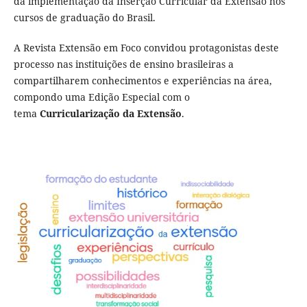
da implementação da Inserção Curricular da Extensão nos
cursos de graduação do Brasil.
A Revista Extensão em Foco convidou protagonistas deste
processo nas instituições de ensino brasileiras a
compartilharem conhecimentos e experiências na área,
compondo uma Edição Especial com o
tema
Curricularização da Extensão
.