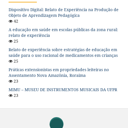
Dispositivo Digital: Relato de Experiência na Produção de
Objeto de Aprendizagem Pedagógica
42
A educação em saúde em escolas públicas da zona rural:
relato de experiência
25
Relato de experiência sobre estratégias de educação em
saúde para o uso racional de medicamentos em crianças
25
Práticas extensionistas em propriedades leiteiras no
Assentamento Nova Amazônia, Roraima
23
MIMU – MUSEU DE INSTRUMENTOS MUSICAIS DA UFPR
23