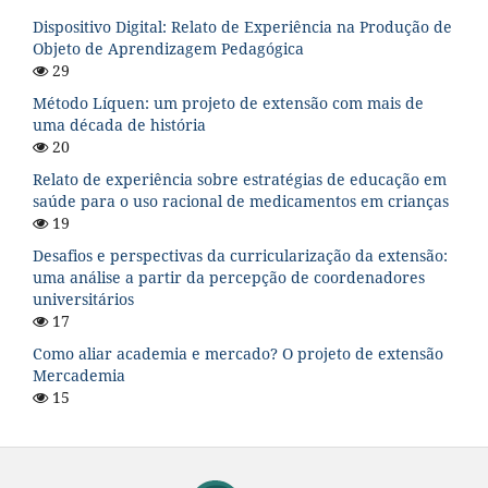
Dispositivo Digital: Relato de Experiência na Produção de
Objeto de Aprendizagem Pedagógica
29
Método Líquen: um projeto de extensão com mais de
uma década de história
20
Relato de experiência sobre estratégias de educação em
saúde para o uso racional de medicamentos em crianças
19
Desafios e perspectivas da curricularização da extensão:
uma análise a partir da percepção de coordenadores
universitários
17
Como aliar academia e mercado? O projeto de extensão
Mercademia
15