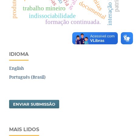
documental
trabalho mineiro
indissociabilidade
formação continuada.
IDIOMA
English
Português (Brasil)
ENVIAR SUBMISSÃO
MAIS LIDOS