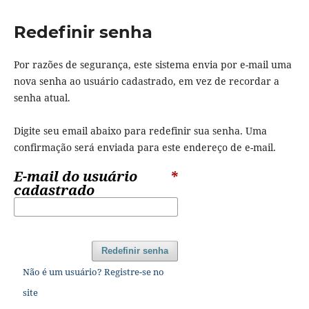
Redefinir senha
Por razões de segurança, este sistema envia por e-mail uma
nova senha ao usuário cadastrado, em vez de recordar a
senha atual.
Digite seu email abaixo para redefinir sua senha. Uma
confirmação será enviada para este endereço de e-mail.
E-mail do usuário
*
cadastrado
Redefinir senha
Não é um usuário? Registre-se no
site