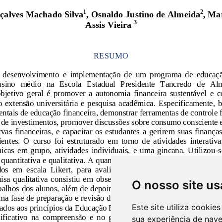
O nosso site us
Este site utiliza cooki
sua experiência de nav