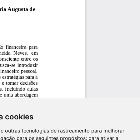
a cookies
es e outras tecnologias de rastreamento para melhorar
egação para os seguintes propósitos:
para ativar a