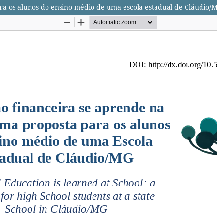
ra os alunos do ensino médio de uma escola estadual de Cláudio/