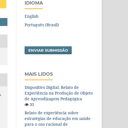
IDIOMA
English
Português (Brasil)
ENVIAR SUBMISSÃO
MAIS LIDOS
Dispositivo Digital: Relato de
Experiência na Produção de Objeto
B.
de Aprendizagem Pedagógica
35
Relato de experiência sobre
estratégias de educação em saúde
para o uso racional de