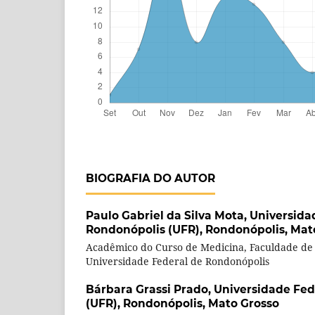
BIOGRAFIA DO AUTOR
Paulo Gabriel da Silva Mota,
Universida
Rondonópolis (UFR), Rondonópolis, Mat
Acadêmico do Curso de Medicina, Faculdade de 
Universidade Federal de Rondonópolis
Bárbara Grassi Prado,
Universidade Fed
(UFR), Rondonópolis, Mato Grosso