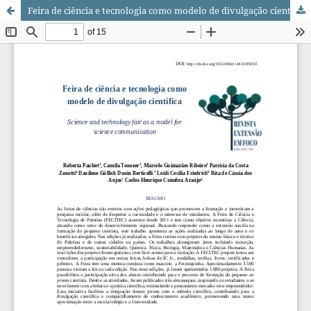
Feira de ciência e tecnologia como modelo de divulgação científica