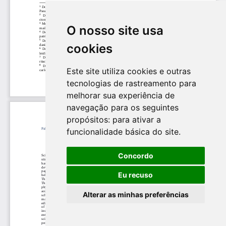
O nosso site usa
cookies
Este site utiliza cookies e outras
tecnologias de rastreamento para
melhorar sua experiência de
navegação para os seguintes
propósitos:
para ativar a
funcionalidade básica do site
.
Concordo
Eu recuso
Alterar as minhas preferências