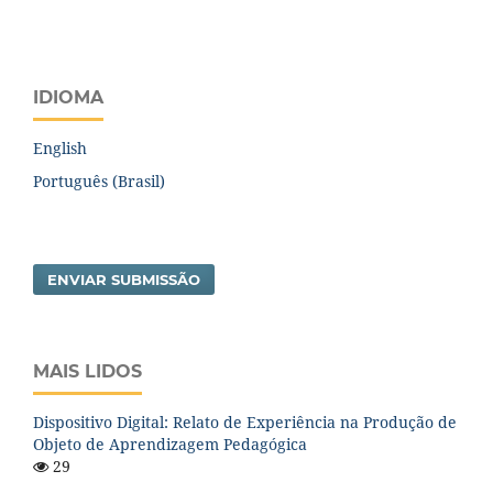
IDIOMA
English
Português (Brasil)
ENVIAR SUBMISSÃO
MAIS LIDOS
Dispositivo Digital: Relato de Experiência na Produção de
Objeto de Aprendizagem Pedagógica
29