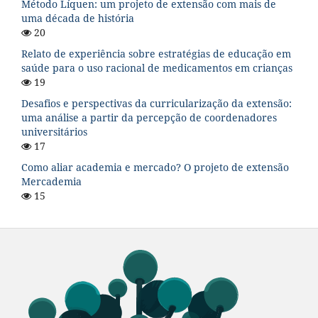
Método Líquen: um projeto de extensão com mais de
uma década de história
20
Relato de experiência sobre estratégias de educação em
saúde para o uso racional de medicamentos em crianças
19
Desafios e perspectivas da curricularização da extensão:
uma análise a partir da percepção de coordenadores
universitários
17
Como aliar academia e mercado? O projeto de extensão
Mercademia
15