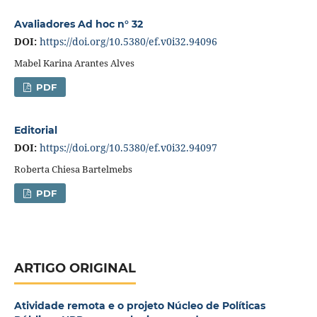
Avaliadores Ad hoc n° 32
DOI:
https://doi.org/10.5380/ef.v0i32.94096
Mabel Karina Arantes Alves
PDF
Editorial
DOI:
https://doi.org/10.5380/ef.v0i32.94097
Roberta Chiesa Bartelmebs
PDF
ARTIGO ORIGINAL
Atividade remota e o projeto Núcleo de Políticas