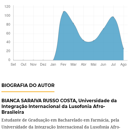
BIOGRAFIA DO AUTOR
BIANCA SARAIVA RUSSO COSTA,
Universidade da
Integração Internacional da Lusofonia Afro-
Brasileira
Estudante de Graduação em Bacharelado em Farmácia, pela
Universidade da Integração Internacional da Lusofonia Afro-