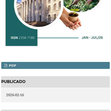
PDF
PUBLICADO
2026-02-16