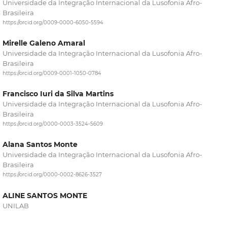
Universidade da Integração Internacional da Lusofonia Afro-
Brasileira
https://orcid.org/0009-0000-6050-5594
Mirelle Galeno Amaral
Universidade da Integração Internacional da Lusofonia Afro-
Brasileira
https://orcid.org/0009-0001-1050-0784
Francisco Iuri da Silva Martins
Universidade da Integração Internacional da Lusofonia Afro-
Brasileira
https://orcid.org/0000-0003-3524-5609
Alana Santos Monte
Universidade da Integração Internacional da Lusofonia Afro-
Brasileira
https://orcid.org/0000-0002-8626-3527
ALINE SANTOS MONTE
UNILAB