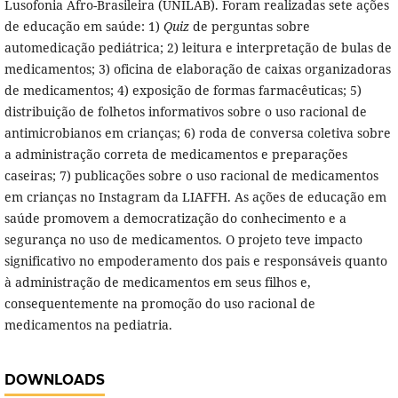
Lusofonia Afro-Brasileira (UNILAB). Foram realizadas sete ações
de educação em saúde: 1)
Quiz
de perguntas sobre
automedicação pediátrica; 2) leitura e interpretação de bulas de
medicamentos; 3) oficina de elaboração de caixas organizadoras
de medicamentos; 4) exposição de formas farmacêuticas; 5)
distribuição de folhetos informativos sobre o uso racional de
antimicrobianos em crianças; 6) roda de conversa coletiva sobre
a administração correta de medicamentos e preparações
caseiras; 7) publicações sobre o uso racional de medicamentos
em crianças no Instagram da LIAFFH. As ações de educação em
saúde promovem a democratização do conhecimento e a
segurança no uso de medicamentos. O projeto teve impacto
significativo no empoderamento dos pais e responsáveis quanto
à administração de medicamentos em seus filhos e,
consequentemente na promoção do uso racional de
medicamentos na pediatria.
DOWNLOADS