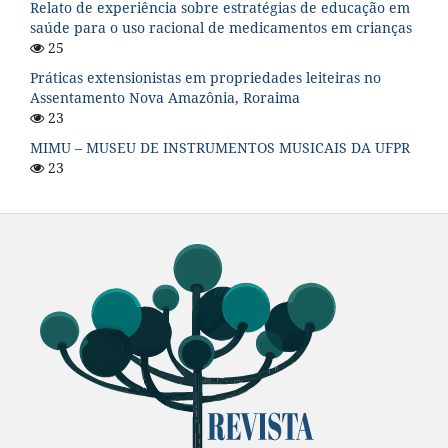
Relato de experiência sobre estratégias de educação em
saúde para o uso racional de medicamentos em crianças
25
Práticas extensionistas em propriedades leiteiras no
Assentamento Nova Amazônia, Roraima
23
MIMU – MUSEU DE INSTRUMENTOS MUSICAIS DA UFPR
23