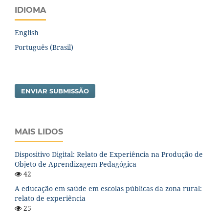
IDIOMA
English
Português (Brasil)
ENVIAR SUBMISSÃO
MAIS LIDOS
Dispositivo Digital: Relato de Experiência na Produção de
Objeto de Aprendizagem Pedagógica
42
A educação em saúde em escolas públicas da zona rural:
relato de experiência
25