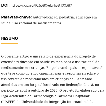
DOI:
https://doi.org/10.5380/ef.v1i38.100387
Palavras-chave:
Automedicação, pediatria, educação em
saúde, uso racional de medicamentos
RESUMO
O presente artigo é um relato de experiência do projeto de
extensão “Educação em Saúde voltada para o uso racional de
medicamentos em crianças: Empoderando pais e responsáveis”
que teve como objetivo capacitar pais e responsáveis sobre o
uso correto de medicamentos em crianças de 0 a 12 anos
atendidas em um hospital localizado em Redenção, Ceará, no
período de abril a outubro de 2023. O projeto foi elaborado pela
Liga Acadêmica de Farmacologia e Farmácia Hospitalar
(LIAFFH) da Universidade da Integração Internacional da