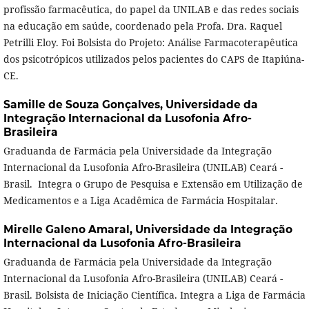
profissão farmacêutica, do papel da UNILAB e das redes sociais
na educação em saúde, coordenado pela Profa. Dra. Raquel
Petrilli Eloy. Foi Bolsista do Projeto: Análise Farmacoterapêutica
dos psicotrópicos utilizados pelos pacientes do CAPS de Itapiúna-
CE.
Samille de Souza Gonçalves,
Universidade da
Integração Internacional da Lusofonia Afro-
Brasileira
Graduanda de Farmácia pela Universidade da Integração
Internacional da Lusofonia Afro-Brasileira (UNILAB) Ceará -
Brasil. Integra o Grupo de Pesquisa e Extensão em Utilização de
Medicamentos e a Liga Acadêmica de Farmácia Hospitalar.
Mirelle Galeno Amaral,
Universidade da Integração
Internacional da Lusofonia Afro-Brasileira
Graduanda de Farmácia pela Universidade da Integração
Internacional da Lusofonia Afro-Brasileira (UNILAB) Ceará -
Brasil. Bolsista de Iniciação Científica. Integra a Liga de Farmácia