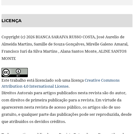
LICENÇA
Copyright (c) 2026 BIANCA SARAIVA RUSSO COSTA, José Aurelio de
Almeida Martins, Samille de Souza Gonçalves, Mirelle Galeno Amaral,
Francisco Iuri da Silva Martins , Alana Santos Monte, ALINE SANTOS
MONTE
Este trabalho está licenciado sob uma licença
Creative Commons
Attribution 4.0 International License
.
Direitos Autorais para artigos publicados nesta revista são do autor,
com direitos de primeira publicação para a revista. Em virtude da
aparecerem nesta revista de acesso público, os artigos são de uso
gratuito, e qualquer parte das publicações pode ser reproduzida, desde
que atribuídos os devidos créditos.