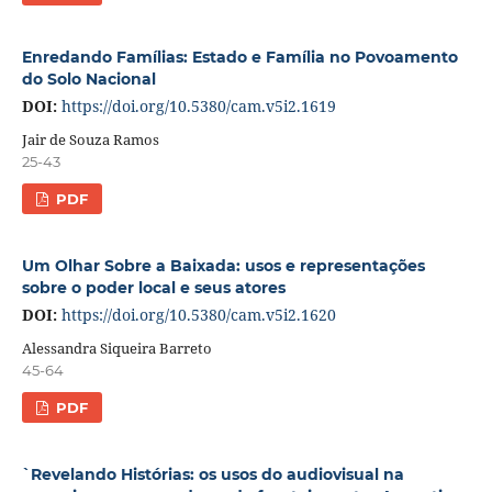
Enredando Famílias: Estado e Família no Povoamento
do Solo Nacional
DOI:
https://doi.org/10.5380/cam.v5i2.1619
Jair de Souza Ramos
25-43
PDF
Um Olhar Sobre a Baixada: usos e representações
sobre o poder local e seus atores
DOI:
https://doi.org/10.5380/cam.v5i2.1620
Alessandra Siqueira Barreto
45-64
PDF
`Revelando Histórias: os usos do audiovisual na