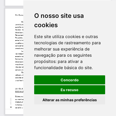
O nosso site usa
cookies
Este site utiliza cookies e outras
tecnologias de rastreamento para
melhorar sua experiência de
navegação para os seguintes
propósitos:
para ativar a
funcionalidade básica do site
.
Concordo
Eu recuso
Alterar as minhas preferências