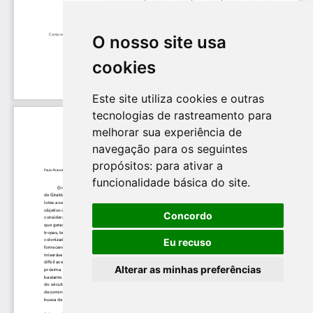
O nosso site usa
cookies
Este site utiliza cookies e outras
tecnologias de rastreamento para
melhorar sua experiência de
navegação para os seguintes
propósitos:
para ativar a
funcionalidade básica do site
.
Concordo
Eu recuso
Alterar as minhas preferências