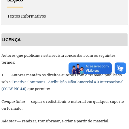
Textos Informativos
LICENÇA
Autores que publicam nesta revista concordam com os seguintes
termos:
1 Autores mantém os direitos autorais com o trabalho publicado
sob a
Creative Commons - Atribuição-NãoComercial 4.0 Internacional
(CC BY-NC 4.0)
que permite:
Compartilhar
— copiar e redistribuir o material em qualquer suporte
ou formato.
Adaptar
— remixar, transformar, e criar a partir do material.