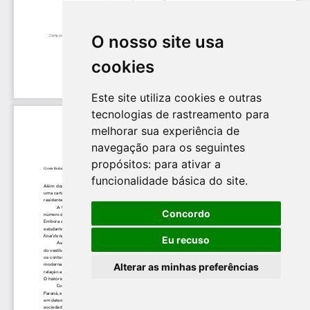
O nosso site usa
cookies
Este site utiliza cookies e outras
tecnologias de rastreamento para
melhorar sua experiência de
navegação para os seguintes
propósitos:
para ativar a
funcionalidade básica do site
.
Concordo
Eu recuso
Alterar as minhas preferências