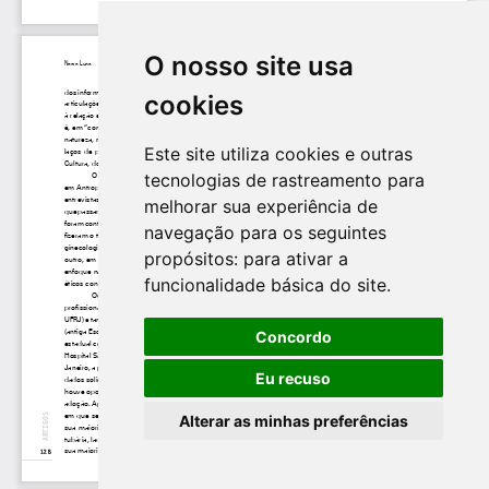
O nosso site usa
cookies
Este site utiliza cookies e outras
tecnologias de rastreamento para
melhorar sua experiência de
navegação para os seguintes
propósitos:
para ativar a
funcionalidade básica do site
.
Concordo
Eu recuso
Alterar as minhas preferências