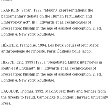
FRANKLIN, Sarah. 1999. “Making Representations: the
parliamentary debate on the Human Fertilisation and
Embryology Act”. In J. Edwards et al. Technologies of
Procreation: kinship in the age of assisted conception. 2. ed.
London & New York: Routledge.
HÉRITIER, Françoise. 1994. Les Deux Soeurs et leur Mère:
anthropologie de l’inceste. Paris: Éditions Odile Jacob.
HIRSCH, Eric. 1999 [1993]. “Negotiated Limits: interviews in
south-east England”. In J. Edwards et al. Technologies of
Procreation: kinship in the age of assisted conception. 2. ed.
London & New York: Routledge.
LAQUEUR, Thomas. 1992. Making Sex: Body and Gender from
the Greeks to Freud. Cambridge & London: Harvard University
Press.