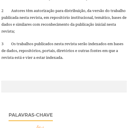
2 Autores têm autorização para distribuição, da versão do trabalho
publicada nesta revista, em repositório institucional, temático, bases de
dados e similares com reconhecimento da publicação inicial nesta
revista;
3 Os trabalhos publicados nesta revista serão indexados em bases
de dados, repositórios, portais, diretórios e outras fontes em que a
revista está e vier a estar indexada.
PALAVRAS-CHAVE