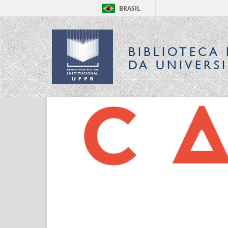
BRASIL
BIBLIOTECA 
DA UNIVERS