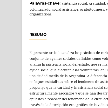
Palavras-chave:
asistencia social, gratuidad,
voluntariado, social assistance, gratuitousness, 
organizations.
RESUMO
El presente articulo analiza las prácticas de ca
conjunto de agentes sociales definidos como volu
analiza la asistencia social del estado, que se 
ayuda social que ejecutan esas voluntarias, en 
una ciudad media de la Argentina. A diferencia
enfoques estatalistas sobre el fenómeno de asiste
propongo que la caridad y la asistencia social s
estructuralmente asociados y que se han desarr
opuestos alrededor del fenómeno de la circulaci
través de la descripción etnográfica de la vida c