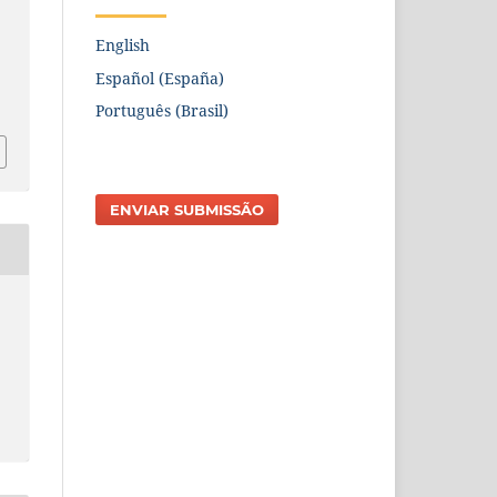
English
Español (España)
Português (Brasil)
ENVIAR SUBMISSÃO