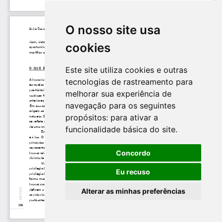
O nosso site usa
cookies
Este site utiliza cookies e outras
tecnologias de rastreamento para
melhorar sua experiência de
navegação para os seguintes
propósitos:
para ativar a
funcionalidade básica do site
.
Concordo
Eu recuso
Alterar as minhas preferências