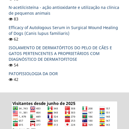
N-acetilcisteína - ação antioxidante e utilização na clínica
de pequenos animais
83
Efficacy of Autologous Serum in Surgical Wound Healing
of Dogs (Canis lupus familiaris)
62
ISOLAMENTO DE DERMATÓFITOS DO PELO DE CÃES E
GATOS PERTENCENTES A PROPRIETÁRIOS COM
DIAGNÓSTICO DE DERMATOFITOSE
54
PATOFISIOLOGIA DA DOR
42