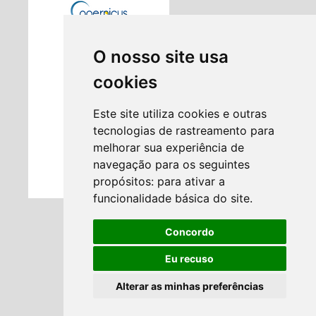
O nosso site usa
cookies
Este site utiliza cookies e outras
tecnologias de rastreamento para
melhorar sua experiência de
navegação para os seguintes
propósitos:
para ativar a
funcionalidade básica do site
.
Concordo
Eu recuso
Alterar as minhas preferências