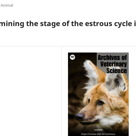
 Animal
ining the stage of the estrous cycle 