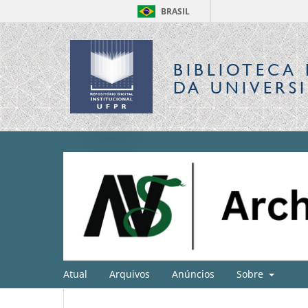
BRASIL
BIBLIOTECA 
DA UNIVERS
Atual
Arquivos
Anúncios
Sobre