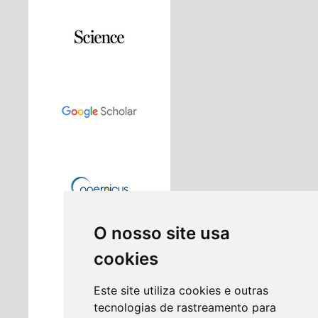
O nosso site usa
cookies
Este site utiliza cookies e outras
tecnologias de rastreamento para