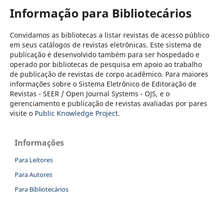
Informação para Bibliotecários
Convidamos as bibliotecas a listar revistas de acesso público
em seus catálogos de revistas eletrônicas. Este sistema de
publicação é desenvolvido também para ser hospedado e
operado por bibliotecas de pesquisa em apoio ao trabalho
de publicação de revistas de corpo acadêmico. Para maiores
informações sobre o Sistema Eletrônico de Editoração de
Revistas - SEER / Open Journal Systems - OJS, e o
gerenciamento e publicação de revistas avaliadas por pares
visite o
Public Knowledge Project
.
Informações
Para Leitores
Para Autores
Para Bibliotecários