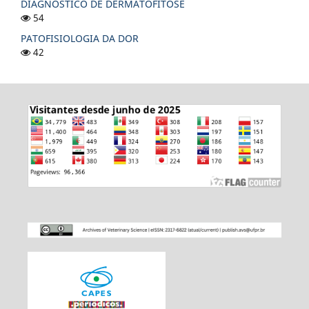
DIAGNÓSTICO DE DERMATOFITOSE
54
PATOFISIOLOGIA DA DOR
42