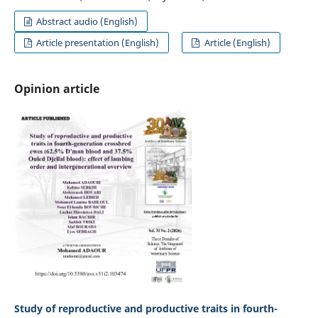
Abstract audio (English)
Article presentation (English)
Article (English)
Opinion article
Study of reproductive and productive traits in fourth-