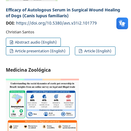
Efficacy of Autologous Serum in Surgical Wound Healing
of Dogs (Canis lupus familiaris)
DOI:
https://doi.org/10.5380/avs.v31i2.101779
Christian Santos
Abstract audio (English)
Article presentation (English)
Article (English)
Medicina Zoológica