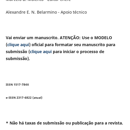
Alexandre E. N. Belarmino - Apoio técnico
Vai enviar um manuscrito. ATENÇÃO: Use o MODELO
(
clique aqui
) oficial para formatar seu manuscrito para
submissão (
clique aqui
para iniciar o processo de
submissão).
ISSN 1517-784X
e-ISSN 2317-6822 (atual)
* Não há taxas de submissão ou publicação para a revista.