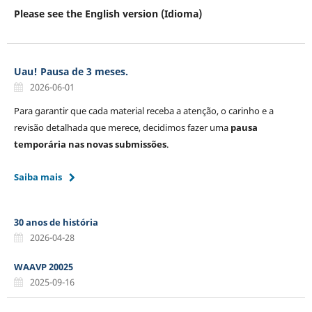
Please see the English version (Idioma)
Uau! Pausa de 3 meses.
2026-06-01
Para garantir que cada material receba a atenção, o carinho e a
revisão detalhada que merece, decidimos fazer uma
pausa
temporária nas novas submissões
.
Saiba mais
30 anos de história
2026-04-28
WAAVP 20025
2025-09-16