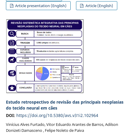
Article presentation (English)
Article (English)
Estudo retrospectivo de revisão das principais neoplasias
do tecido neural em cães
DOI:
https://doi.org/10.5380/avs.v31i2.102964
Vinícius Alves Furtado, Vitor Eduardo Arantes de Barros, Adilson
Donizeti Damasceno , Felipe Noleto de Paiva