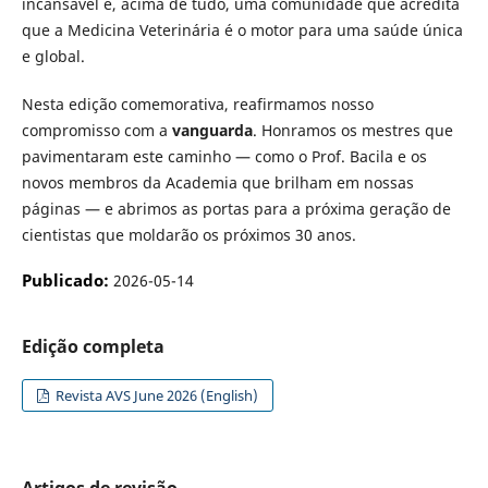
incansável e, acima de tudo, uma comunidade que acredita
que a Medicina Veterinária é o motor para uma saúde única
e global.
Nesta edição comemorativa, reafirmamos nosso
compromisso com a
vanguarda
. Honramos os mestres que
pavimentaram este caminho — como o Prof. Bacila e os
novos membros da Academia que brilham em nossas
páginas — e abrimos as portas para a próxima geração de
cientistas que moldarão os próximos 30 anos.
Publicado:
2026-05-14
Edição completa
Revista AVS June 2026 (English)