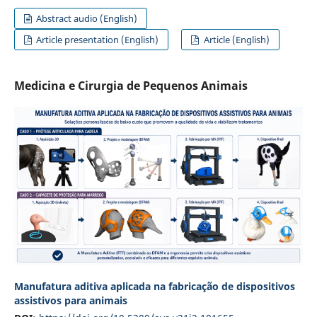
Abstract audio (English)
Article presentation (English)
Article (English)
Medicina e Cirurgia de Pequenos Animais
Manufatura aditiva aplicada na fabricação de dispositivos
assistivos para animais