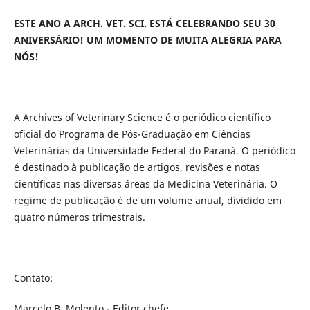
ESTE ANO A ARCH. VET. SCI. ESTÁ CELEBRANDO SEU 30
ANIVERSÁRIO! UM MOMENTO DE MUITA ALEGRIA PARA
NÓS!
A Archives of Veterinary Science é o periódico científico
oficial do Programa de Pós-Graduação em Ciências
Veterinárias da Universidade Federal do Paraná. O periódico
é destinado à publicação de artigos, revisões e notas
científicas nas diversas áreas da Medicina Veterinária. O
regime de publicação é de um volume anual, dividido em
quatro números trimestrais.
Contato:
Marcelo B. Molento - Editor chefe