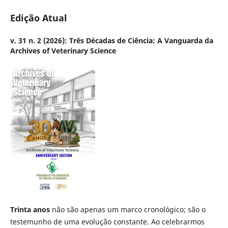
Edição Atual
v. 31 n. 2 (2026): Três Décadas de Ciência: A Vanguarda da
Archives of Veterinary Science
Trinta anos
não são apenas um marco cronológico; são o
testemunho de uma evolução constante. Ao celebrarmos