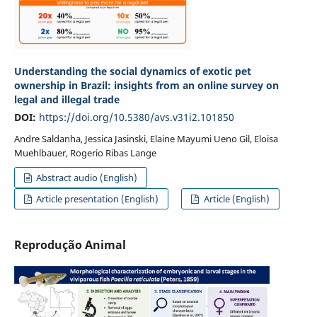
Understanding the social dynamics of exotic pet
ownership in Brazil: insights from an online survey on
legal and illegal trade
DOI:
https://doi.org/10.5380/avs.v31i2.101850
Andre Saldanha, Jessica Jasinski, Elaine Mayumi Ueno Gil, Eloisa
Muehlbauer, Rogerio Ribas Lange
Abstract audio (English)
Article presentation (English)
Article (English)
Reprodução Animal