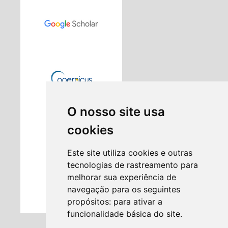
O nosso site usa
cookies
Este site utiliza cookies e outras
tecnologias de rastreamento para
melhorar sua experiência de
navegação para os seguintes
propósitos:
para ativar a
funcionalidade básica do site
.