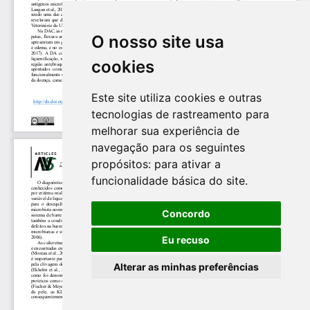
O nosso site usa
cookies
Este site utiliza cookies e outras
tecnologias de rastreamento para
melhorar sua experiência de
navegação para os seguintes
propósitos:
para ativar a
funcionalidade básica do site
.
Concordo
Eu recuso
Alterar as minhas preferências