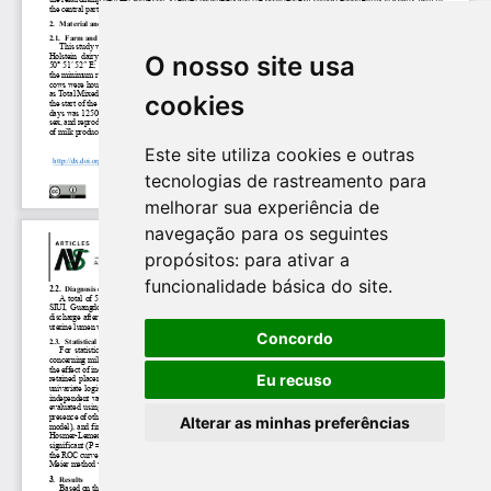
O nosso site usa
cookies
Este site utiliza cookies e outras
tecnologias de rastreamento para
melhorar sua experiência de
navegação para os seguintes
propósitos:
para ativar a
funcionalidade básica do site
.
Concordo
Eu recuso
Alterar as minhas preferências