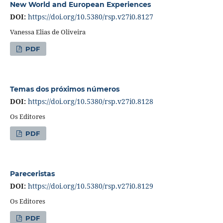
New World and European Experiences
DOI:
https://doi.org/10.5380/rsp.v27i0.8127
Vanessa Elias de Oliveira
PDF
Temas dos próximos números
DOI:
https://doi.org/10.5380/rsp.v27i0.8128
Os Editores
PDF
Pareceristas
DOI:
https://doi.org/10.5380/rsp.v27i0.8129
Os Editores
PDF