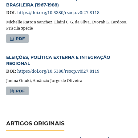
BRASILEIRA (1967-1988)
DOI:
https://doi.org/10.5380/rsocp.v0i27.8118
Michelle Ratton Sanchez, Elaini C. G. da Silva, Evorah L. Cardoso,
Priscila Spécie
PDF
ELEIÇÕES, POLÍTICA EXTERNA E INTEGRAÇÃO
REGIONAL
DOI:
https://doi.org/10.5380/rsocp.v0i27.8119
Janina Onuki, Amâncio Jorge de Oliveira
PDF
ARTIGOS ORIGINAIS