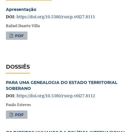
Apresentação
DOI:
https://doi.org/10.5380/rsocp.v0i27.8111
Rafael Duarte Villa
PDF
DOSSIÊS
PARA UMA GENEALOGIA DO ESTADO TERRITORIAL
SOBERANO
DOI:
https://doi.org/10.5380/rsocp.v0i27.8112
Paulo Esteves
PDF