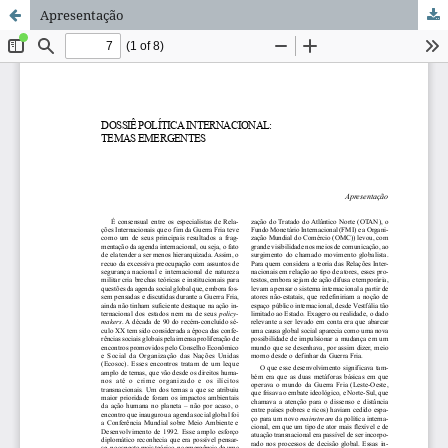
Apresentação