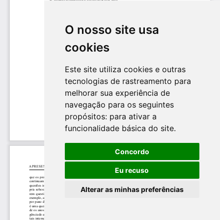
O nosso site usa
cookies
Este site utiliza cookies e outras
tecnologias de rastreamento para
melhorar sua experiência de
navegação para os seguintes
propósitos:
para ativar a
funcionalidade básica do site
.
Concordo
Eu recuso
Alterar as minhas preferências