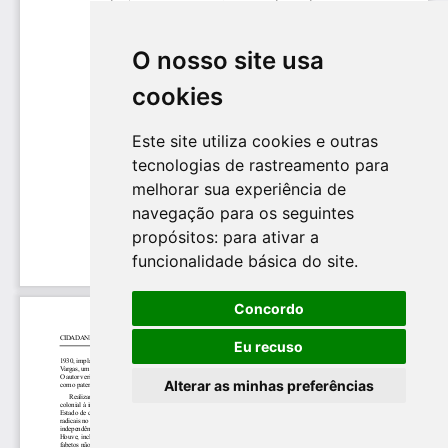
O nosso site usa
cookies
Este site utiliza cookies e outras
tecnologias de rastreamento para
melhorar sua experiência de
navegação para os seguintes
propósitos:
para ativar a
funcionalidade básica do site
.
Concordo
Eu recuso
Alterar as minhas preferências