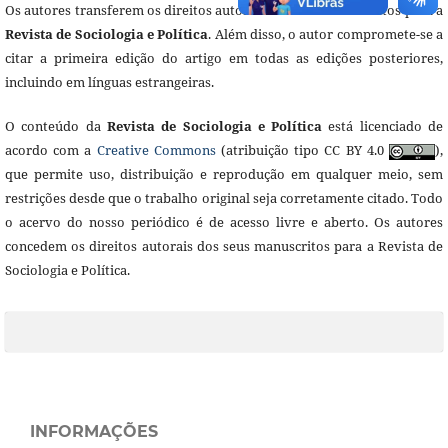
Os autores transferem os direitos autorais dos seus manuscritos para a
Revista de Sociologia e Política
. Além disso, o autor compromete-se a
citar a primeira edição do artigo em todas as edições posteriores,
incluindo em línguas estrangeiras.
O conteúdo da
Revista de Sociologia e Política
está licenciado de
acordo com a
Creative Commons
(atribuição tipo CC BY 4.0
),
que permite uso, distribuição e reprodução em qualquer meio, sem
restrições desde que o trabalho original seja corretamente citado. Todo
o acervo do nosso periódico é de acesso livre e aberto. Os autores
concedem os direitos autorais dos seus manuscritos para a Revista de
Sociologia e Política.
INFORMAÇÕES