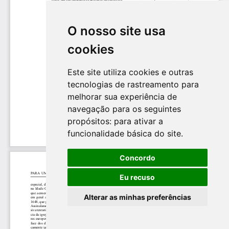
O nosso site usa
cookies
Este site utiliza cookies e outras
tecnologias de rastreamento para
melhorar sua experiência de
navegação para os seguintes
propósitos:
para ativar a
funcionalidade básica do site
.
Concordo
Eu recuso
Alterar as minhas preferências