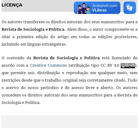
LICENÇA
Os autores transferem os direitos autorais dos seus manuscritos para a
Revista de Sociologia e Política
. Além disso, o autor compromete-se a
citar a primeira edição do artigo em todas as edições posteriores,
incluindo em línguas estrangeiras.
O conteúdo da
Revista de Sociologia e Política
está licenciado de
acordo com a
Creative Commons
(atribuição tipo CC BY 4.0
),
que permite uso, distribuição e reprodução em qualquer meio, sem
restrições desde que o trabalho original seja corretamente citado. Todo
o acervo do nosso periódico é de acesso livre e aberto. Os autores
concedem os direitos autorais dos seus manuscritos para a Revista de
Sociologia e Política.