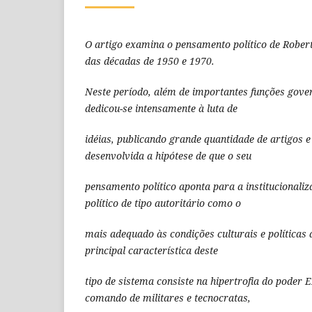
O artigo examina o pensamento político de Robe
das décadas de 1950 e 1970.
Neste período, além de importantes funções gov
dedicou-se intensamente à luta de
idéias, publicando grande quantidade de artigos e
desenvolvida a hipótese de que o seu
pensamento político aponta para a institucionali
político de tipo autoritário como o
mais adequado às condições culturais e políticas 
principal característica deste
tipo de sistema consiste na hipertrofia do poder E
comando de militares e tecnocratas,