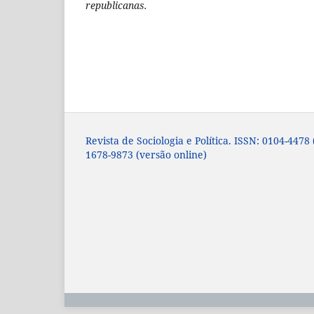
republicanas.
Revista de Sociologia e Política. ISSN: 0104-4478
1678-9873 (versão online)